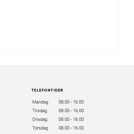
TELEFONTIDER
Mandag
08.00 - 16.00
Tirsdag
08.00 - 16.00
Onsdag
08.00 - 16.00
Torsdag
08.00 - 16.00