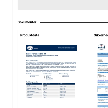
Dokumenter
Produktdata
Sikkerhe