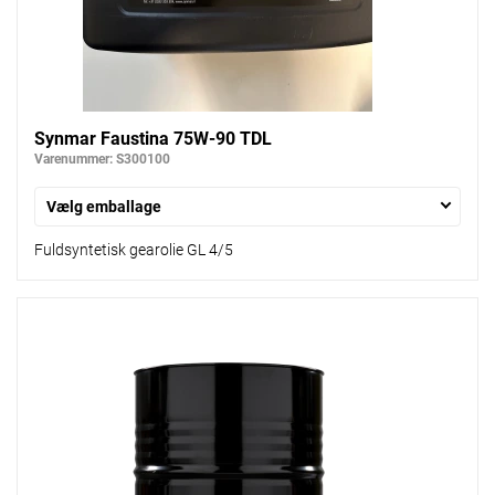
Synmar Faustina 75W-90 TDL
Varenummer: S300100
Vælg emballage
Fuldsyntetisk gearolie GL 4/5