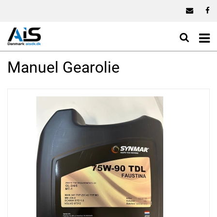
Manuel Gearolie