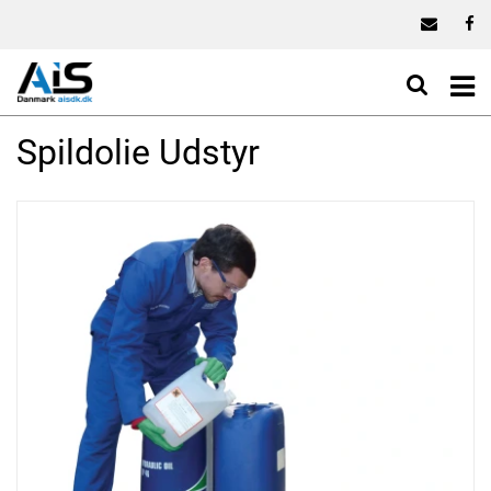
Spildolie Udstyr