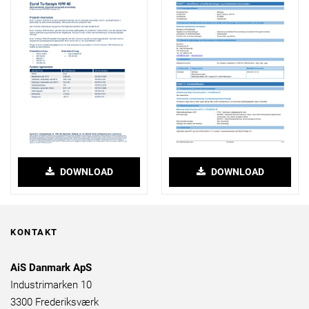
DOWNLOAD
DOWNLOAD
KONTAKT
AiS Danmark ApS
Industrimarken 10
3300 Frederiksværk