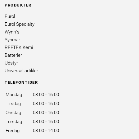
PRODUKTER
Eurol
Eurol Specialty
Wynn´s
Synmar
REFTEK Kemi
Batterier
Udstyr
Universal artikler
TELEFONTIDER
Mandag
08.00 - 16.00
Tirsdag
08.00 - 16.00
Onsdag
08.00 - 16.00
Torsdag
08.00 - 16.00
Fredag
08.00 - 14.00