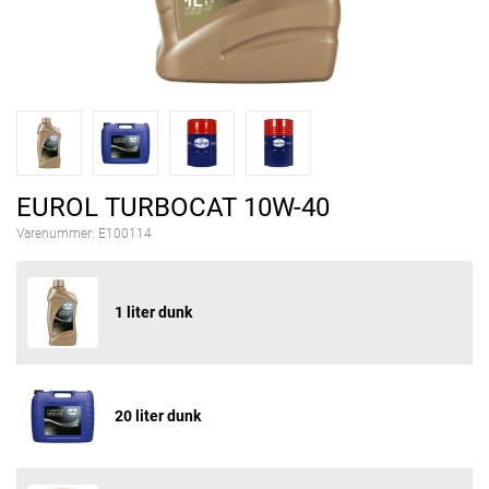
EUROL TURBOCAT 10W-40
Varenummer:
E100114
1 liter dunk
20 liter dunk