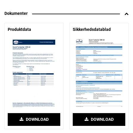
Dokumenter
Produktdata
Sikkerhedsdatablad
DOWNLOAD
DOWNLOAD