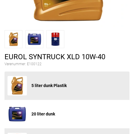
EUROL SYNTRUCK XLD 10W-40
Varenummer:
E100122
5 liter dunk Plastik
20 liter dunk