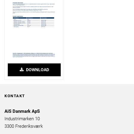
DOWNLOAD
KONTAKT
AiS Danmark ApS
Industrimarken 10
3300 Frederiksværk