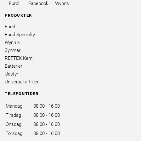
brands
Eurol
Facebook
Wynns
PRODUKTER
Eurol
Eurol Specialty
Wynn´s
Synmar
REFTEK Kemi
Batterier
Udstyr
Universal artikler
TELEFONTIDER
Mandag
08.00 - 16.00
Tirsdag
08.00 - 16.00
Onsdag
08.00 - 16.00
Torsdag
08.00 - 16.00