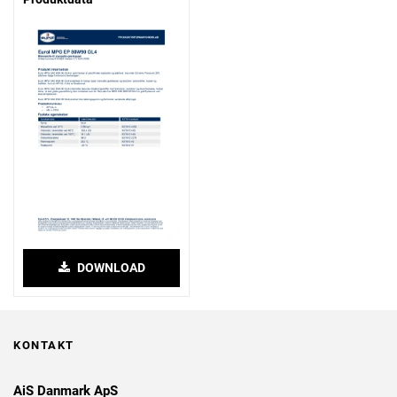
DOWNLOAD
KONTAKT
AiS Danmark ApS