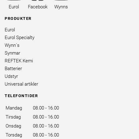
brands
Eurol
Facebook
Wynns
PRODUKTER
Eurol
Eurol Specialty
Wynn´s
Synmar
REFTEK Kemi
Batterier
Udstyr
Universal artikler
TELEFONTIDER
Mandag
08.00 - 16.00
Tirsdag
08.00 - 16.00
Onsdag
08.00 - 16.00
Torsdag
08.00 - 16.00