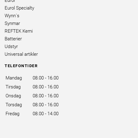
Eurol
Eurol Specialty
Wynn´s
Synmar
REFTEK Kemi
Batterier
Udstyr
Universal artikler
TELEFONTIDER
Mandag
08.00 - 16.00
Tirsdag
08.00 - 16.00
Onsdag
08.00 - 16.00
Torsdag
08.00 - 16.00
Fredag
08.00 - 14.00