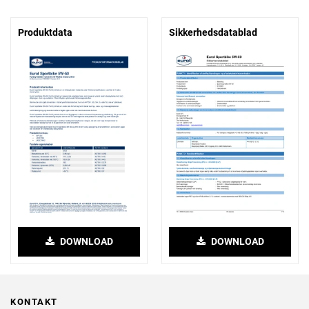
Produktdata
Sikkerhedsdatablad
DOWNLOAD
DOWNLOAD
KONTAKT