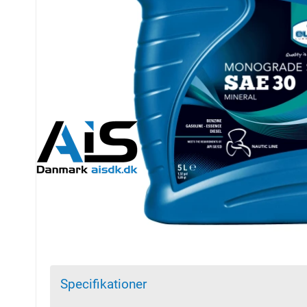
Specifikationer