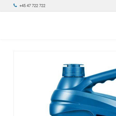
+45 47 722 722