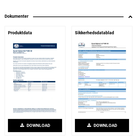
Dokumenter
Produktdata
Sikkerhedsdatablad
DOWNLOAD
DOWNLOAD