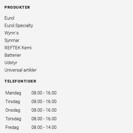
PRODUKTER
Eurol
Eurol Specialty
Wynn´s
Synmar
REFTEK Kemi
Batterier
Udstyr
Universal artikler
TELEFONTIDER
Mandag
08.00 - 16.00
Tirsdag
08.00 - 16.00
Onsdag
08.00 - 16.00
Torsdag
08.00 - 16.00
Fredag
08.00 - 14.00