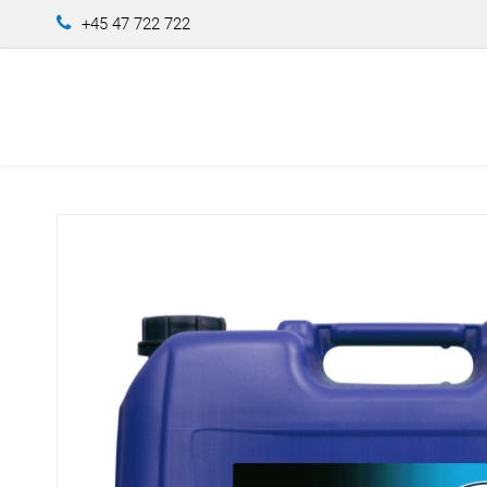
+45 47 722 722