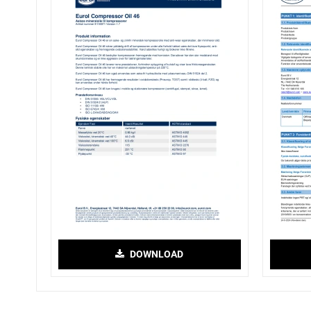
DOWNLOAD