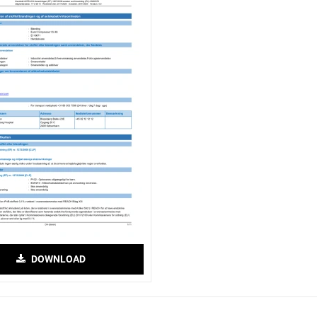
DOWNLOAD