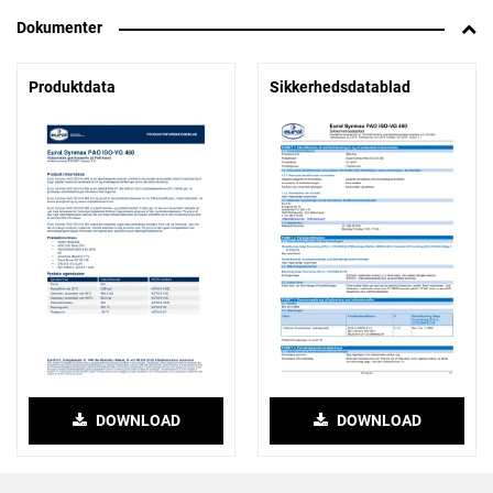
Dokumenter
Produktdata
Sikkerhedsdatablad
DOWNLOAD
DOWNLOAD