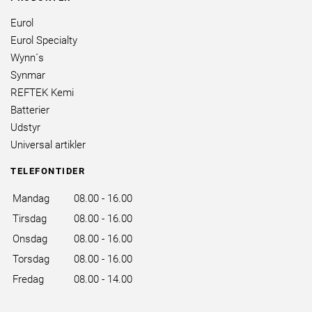
Eurol
Eurol Specialty
Wynn´s
Synmar
REFTEK Kemi
Batterier
Udstyr
Universal artikler
TELEFONTIDER
Mandag
08.00 - 16.00
Tirsdag
08.00 - 16.00
Onsdag
08.00 - 16.00
Torsdag
08.00 - 16.00
Fredag
08.00 - 14.00