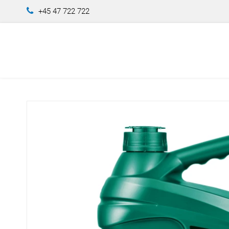
+45 47 722 722