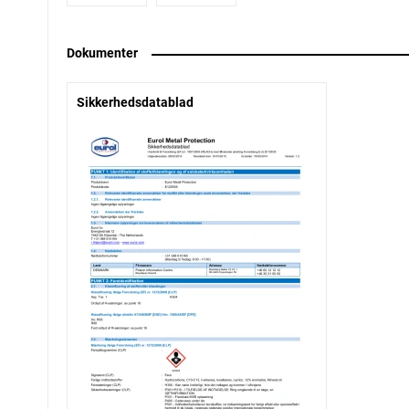
Dokumenter
Sikkerhedsdatablad