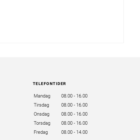
TELEFONTIDER
Mandag
08.00 - 16.00
Tirsdag
08.00 - 16.00
Onsdag
08.00 - 16.00
Torsdag
08.00 - 16.00
Fredag
08.00 - 14.00