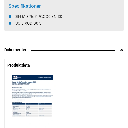
Specifikationer
DIN 51825: KPGOG0.5N-30
ISO-L-XCDIB0.5
Dokumenter
Produktdata