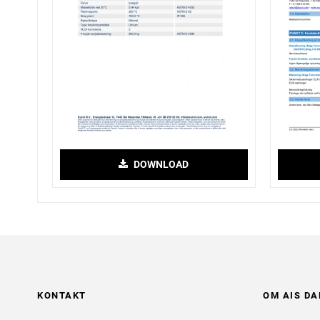
DOWNLOAD
KONTAKT
OM AIS D