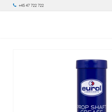
+45 47 722 722