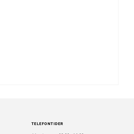
TELEFONTIDER