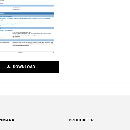
DOWNLOAD
ANMARK
PRODUKTER