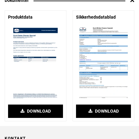
Dokumenter
Produktdata
Sikkerhedsdatablad
DOWNLOAD
DOWNLOAD
KONTAKT