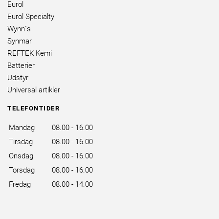
Eurol
Eurol Specialty
Wynn´s
Synmar
REFTEK Kemi
Batterier
Udstyr
Universal artikler
TELEFONTIDER
Mandag
08.00 - 16.00
Tirsdag
08.00 - 16.00
Onsdag
08.00 - 16.00
Torsdag
08.00 - 16.00
Fredag
08.00 - 14.00