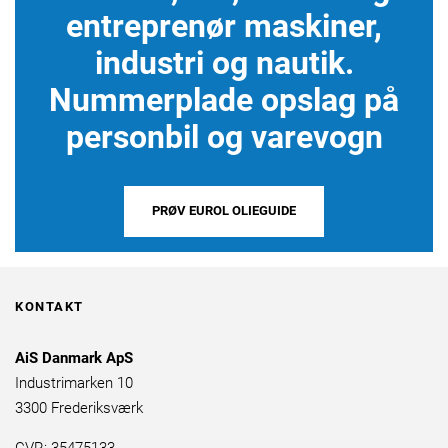
entreprenør maskiner,
industri og nautik.
Nummerplade opslag på
personbil og varevogn
PRØV EUROL OLIEGUIDE
KONTAKT
AiS Danmark ApS
Industrimarken 10
3300 Frederiksværk