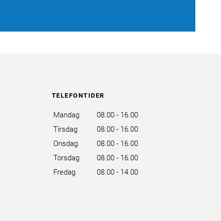
TELEFONTIDER
Mandag
08.00 - 16.00
Tirsdag
08.00 - 16.00
Onsdag
08.00 - 16.00
Torsdag
08.00 - 16.00
Fredag
08.00 - 14.00