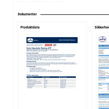
Dokumenter
Produktdata
Sikkerhe