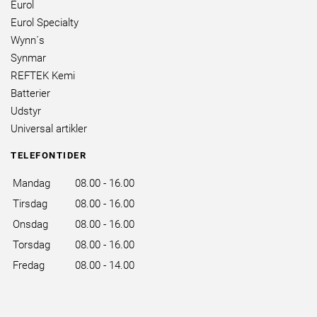
Eurol
Eurol Specialty
Wynn´s
Synmar
REFTEK Kemi
Batterier
Udstyr
Universal artikler
TELEFONTIDER
Mandag
08.00 - 16.00
Tirsdag
08.00 - 16.00
Onsdag
08.00 - 16.00
Torsdag
08.00 - 16.00
Fredag
08.00 - 14.00