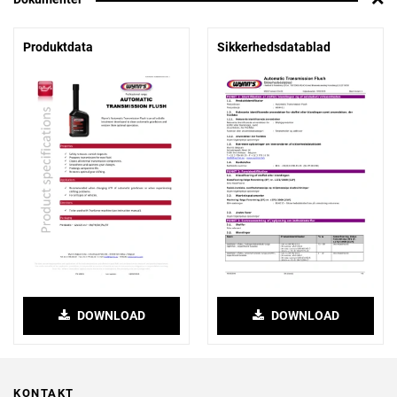
Produktdata
Sikkerhedsdatablad
DOWNLOAD
DOWNLOAD
KONTAKT