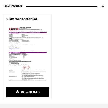
Dokumenter
Sikkerhedsdatablad
DOWNLOAD