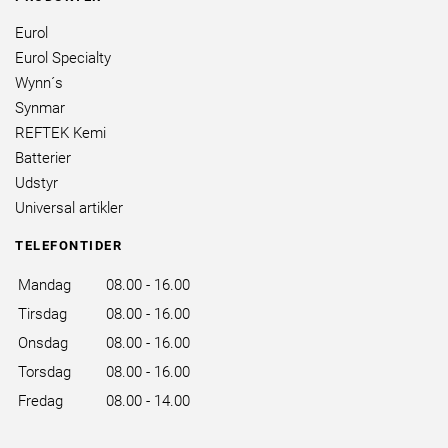
Eurol
Eurol Specialty
Wynn´s
Synmar
REFTEK Kemi
Batterier
Udstyr
Universal artikler
TELEFONTIDER
Mandag
08.00 - 16.00
Tirsdag
08.00 - 16.00
Onsdag
08.00 - 16.00
Torsdag
08.00 - 16.00
Fredag
08.00 - 14.00