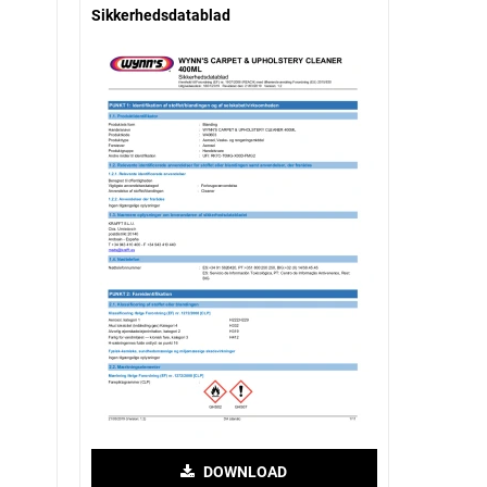
Sikkerhedsdatablad
DOWNLOAD