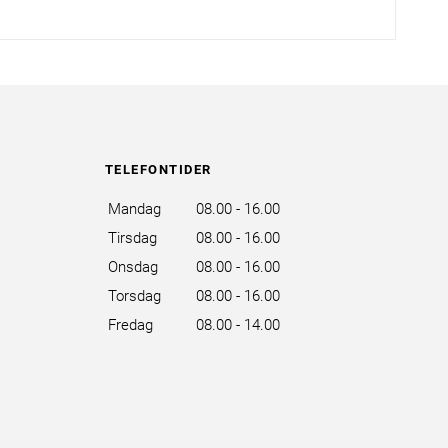
TELEFONTIDER
Mandag
08.00 - 16.00
Tirsdag
08.00 - 16.00
Onsdag
08.00 - 16.00
Torsdag
08.00 - 16.00
Fredag
08.00 - 14.00