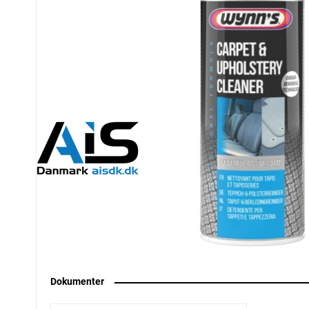
Dokumenter